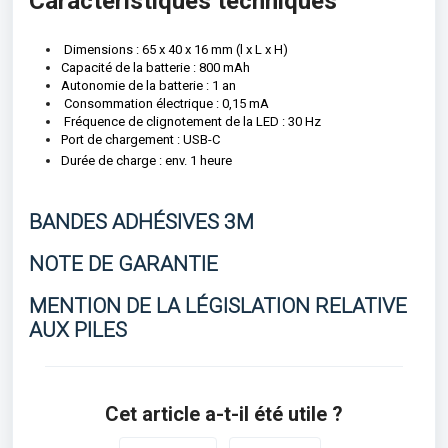
Caractéristiques techniques
Dimensions : 65 x 40 x 16 mm (l x L x H)
Capacité de la batterie : 800 mAh
Autonomie de la batterie : 1 an
Consommation électrique : 0,15 mA
Fréquence de clignotement de la LED : 30 Hz
Port de chargement : USB-C
Durée de charge : env. 1 heure
BANDES ADHÉSIVES 3M
NOTE DE GARANTIE
MENTION DE LA LÉGISLATION RELATIVE
AUX PILES
Cet article a-t-il été utile ?