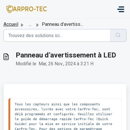
Passer au contenu principal
Accueil
...
Panneau d’avertissement à LED
Panneau d’avertissement à LED
Modifié le Mar, 26 Nov., 2024 à 3:21 H
Tous les capteurs ainsi que les composants 
accessoires, livrés avec votre CarPro-Tec, sont 
déjà programmés et configurés. Veuillez utiliser 
le guide de démarrage rapide CarPro-Tec (Quick 
Guide) pour la mise en service initiale de votre 
CarPro-Tec. Pour des options de paramétrage 