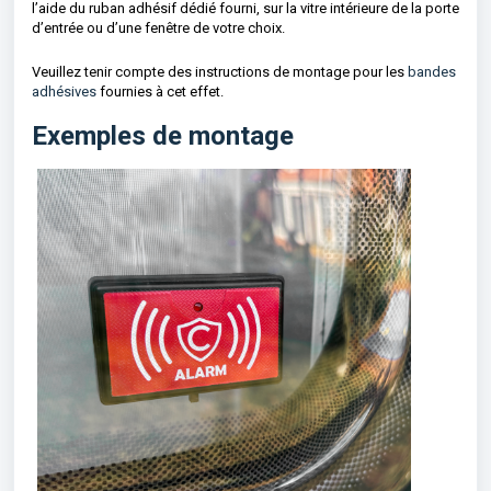
l’aide du ruban adhésif dédié fourni, sur la vitre intérieure de la porte
d’entrée ou d’une fenêtre de votre choix.
Veuillez tenir compte des instructions de montage pour les
bandes
adhésives
fournies à cet effet.
Exemples de montage