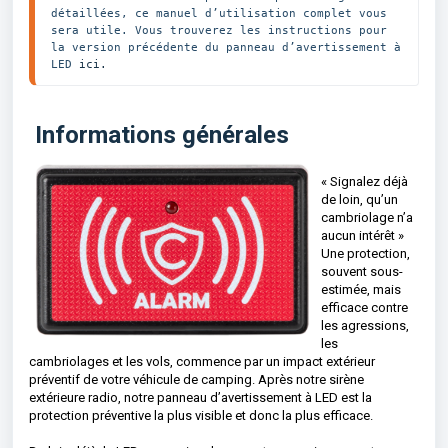
détaillées, ce manuel d’utilisation complet vous 
sera utile. Vous trouverez les instructions pour 
la version précédente du panneau d’avertissement à 
LED 
ici.
Informations générales
« Signalez déjà
de loin, qu’un
cambriolage n’a
aucun intérêt »
Une protection,
souvent sous-
estimée, mais
efficace contre
les agressions,
les
cambriolages et les vols, commence par un impact extérieur
préventif de votre véhicule de camping. Après notre sirène
extérieure radio, notre panneau d’avertissement à LED est la
protection préventive la plus visible et donc la plus efficace.