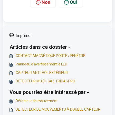
Non
Oui
Imprimer
Articles dans ce dossier -
CONTACT MAGNÉTIQUE PORTE / FENÊTRE
Panneau d’avertissement à LED
CAPTEUR ANTI-VOL EXTÉRIEUR
DÉTECTEUR MULTI-GAZ TRIGASPRO
Vous pourriez être intéressé par -
Détecteur de mouvement
DÉTECTEUR DE MOUVEMENTS À DOUBLE CAPTEUR