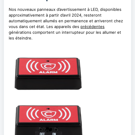
Nos nouveaux panneaux d’avertissement à LED, disponibles
approximativement à partir d’avril 2024, resteront
automatiquement allumés en permanence et arriveront chez
vous dans cet état. Les appareils des
précédentes
générations comportent un interrupteur pour les allumer et
les éteindre.