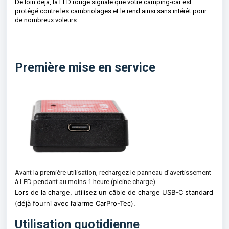
De loin déjà, la LED rouge signale que votre camping-car est
protégé contre les cambriolages et le rend ainsi sans intérêt pour
de nombreux voleurs.
Première mise en service
Avant la première utilisation, rechargez le panneau d’avertissement
à LED pendant au moins 1 heure (pleine charge).
Lors de la charge, utilisez un câble de charge USB-C standard
(déjà fourni avec l’alarme CarPro-Tec).
Utilisation quotidienne