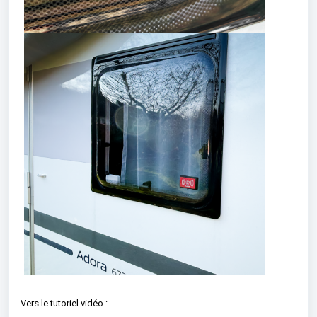
Vers le tutoriel vidéo :