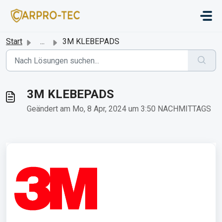
Zum hauptsächlichen Inhalt gehen
Start
...
3M KLEBEPADS
3M KLEBEPADS
Geändert am Mo, 8 Apr, 2024 um 3:50 NACHMITTAGS