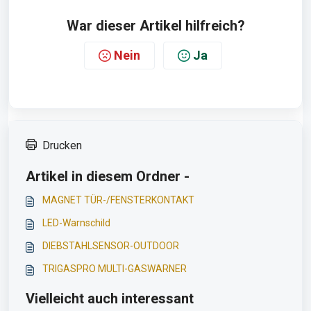
War dieser Artikel hilfreich?
Nein
Ja
Drucken
Artikel in diesem Ordner -
MAGNET TÜR-/FENSTERKONTAKT
LED-Warnschild
DIEBSTAHLSENSOR-OUTDOOR
TRIGASPRO MULTI-GASWARNER
Vielleicht auch interessant