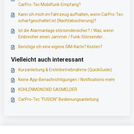
CarPro-Tec Mobilfunk-Empfang?
Kann ich mich im Fahrzeug aufhalten, wenn CarPro-Tec
scharfgeschaltet ist (Nachtabsicherung)?
Ist die Alarmanlage störsendersicher? / Was, wenn
Einbrecher einen Jammer / Funk-Störsender
einsetzen?
Benötige ich eine eigene SIM-Karte? Kosten?
Vielleicht auch interessant
Kurzanleitung & Erstinbetriebnahme (QuickGuide)
Keine App-Benachrichtigungen / Notifications mehr
KOHLENMONOXID GASMELDER
CarPro-Tec "FUSION" Bedienungsanleitung