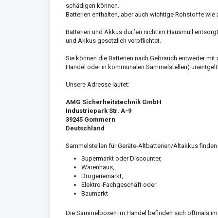
schädigen können.
Batterien enthalten, aber auch wichtige Rohstoffe wie 
Batterien und Akkus dürfen nicht im Hausmüll entsorg
und Akkus gesetzlich verpflichtet.
Sie können die Batterien nach Gebrauch entweder mit 
Handel oder in kommunalen Sammelstellen) unentgelt
Unsere Adresse lautet:
AMG Sicherheitstechnik GmbH
Industriepark Str. A-9
39245 Gommern
Deutschland
Sammelstellen für Geräte-Altbatterien/Altakkus finden 
Supermarkt oder Discounter,
Warenhaus,
Drogeriemarkt,
Elektro-Fachgeschäft oder
Baumarkt
Die Sammelboxen im Handel befinden sich oftmals im 