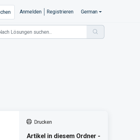
Anmelden
Registrieren
German
eichen
Drucken
Artikel in diesem Ordner -